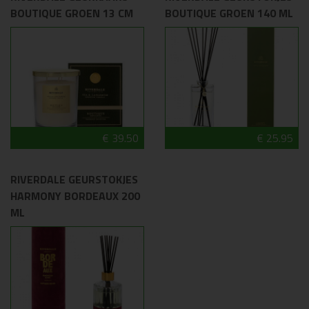
BOUTIQUE GROEN 13 CM
BOUTIQUE GROEN 140 ML
€ 39.50
€ 25.95
RIVERDALE GEURSTOKJES
HARMONY BORDEAUX 200
ML