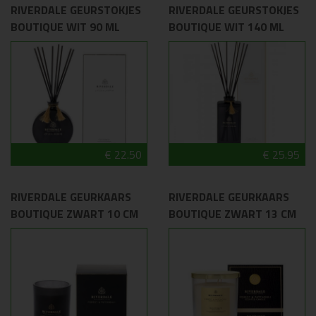
RIVERDALE GEURSTOKJES
RIVERDALE GEURSTOKJES
BOUTIQUE WIT 90 ML
BOUTIQUE WIT 140 ML
€ 22.50
€ 25.95
RIVERDALE GEURKAARS
RIVERDALE GEURKAARS
BOUTIQUE ZWART 10 CM
BOUTIQUE ZWART 13 CM