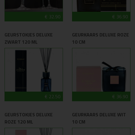
€ 32.90
€ 36.90
GEURSTOKJES DELUXE
GEURKAARS DELUXE ROZE
ZWART 120 ML
10 CM
€ 22.50
€ 36.90
GEURSTOKJES DELUXE
GEURKAARS DELUXE WIT
ROZE 120 ML
10 CM