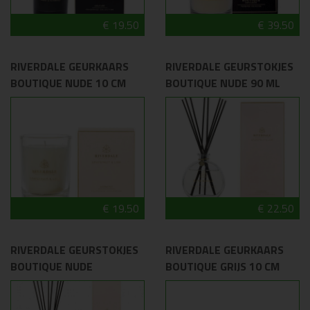
€ 19.50
€ 39.50
RIVERDALE GEURKAARS
RIVERDALE GEURSTOKJES
BOUTIQUE NUDE 10 CM
BOUTIQUE NUDE 90 ML
€ 19.50
€ 22.50
RIVERDALE GEURSTOKJES
RIVERDALE GEURKAARS
BOUTIQUE NUDE
BOUTIQUE GRIJS 10 CM