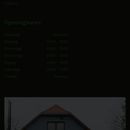
Volg ons:
Openingsuren
Maandag:
Gesloten
Dinsdag:
09:00 - 18:00
Woensdag:
09:00 - 18:00
Donderdag:
09:00 - 18:00
Vrijdag:
09:00 - 18:00
Zaterdag:
09:00 - 17:00
Zondag:
Gesloten